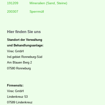
191209
Mineralien (Sand, Steine)
200307
Sperrmüll
Hier finden Sie uns
Standort der Verwaltung
und Behandlungsanlage:
Virec GmbH
Ind.gebiet Ronneburg-Süd
Am Blauen Berg 2
07580 Ronneburg
Firmensitz:
Virec GmbH
Lindenkreuz 53
07589 Lindenkreuz