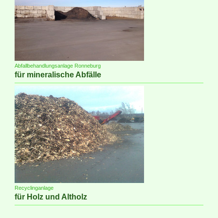
Abfallbehandlungsanlage Ronneburg
für mineralische Abfälle
Recyclinganlage
für Holz und Altholz