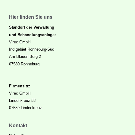
Hier finden Sie uns
Standort der Verwaltung
und Behandlungsanlage:
Virec GmbH
Ind.gebiet Ronneburg-Süd
Am Blauen Berg 2
07580 Ronneburg
Firmensitz:
Virec GmbH
Lindenkreuz 53
07589 Lindenkreuz
Kontakt